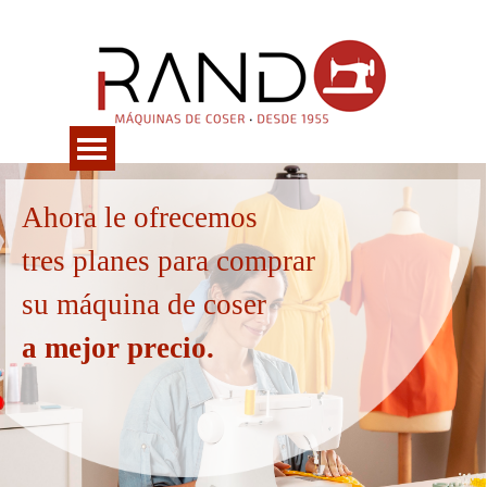
Vaya al Contenido
Saltar menú
Ahora le ofrecemos
tres planes para comprar
su máquina de coser
a mejor precio.