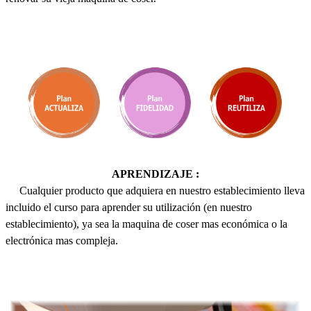
APRENDIZAJE :
Cualquier producto que adquiera en nuestro establecimiento lleva
incluido el curso para aprender su utilización (en nuestro
establecimiento), ya sea la maquina de coser mas económica o la
electrónica mas compleja.