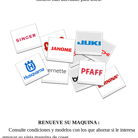
RENUEVE SU MAQUINA :
Consulte condiciones y modelos con los que ahorrar si le interesa
renovar su vieja maquina de coser.