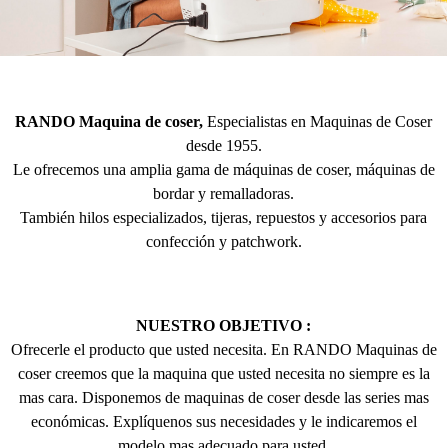
RANDO Maquina de coser,
Especialistas en Maquinas de Coser
desde 1955.
Le ofrecemos una amplia gama de máquinas de coser, máquinas de
bordar y remalladoras.
También hilos especializados, tijeras, repuestos y accesorios para
confección y patchwork.
NUESTRO OBJETIVO :
Ofrecerle el producto que usted necesita. En RANDO Maquinas de
coser creemos que la maquina que usted necesita no siempre es la
mas cara. Disponemos de maquinas de coser desde las series mas
económicas. Explíquenos sus necesidades y le indicaremos el
modelo mas adecuado para usted.